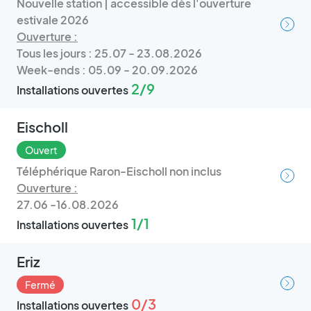
Nouvelle station | accessible dès l'ouverture
estivale 2026
Ouverture :
Tous les jours : 25.07 - 23.08.2026
Week-ends : 05.09 - 20.09.2026
2/9
Installations ouvertes
Eischoll
Ouvert
Téléphérique Raron-Eischoll non inclus
Ouverture :
27.06 -16.08.2026
1/1
Installations ouvertes
Eriz
Fermé
0/3
Installations ouvertes