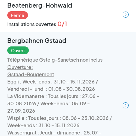
Beatenberg-Hohwald
Fermé
0/1
Installations ouvertes
Bergbahnen Gstaad
Ouvert
Téléphérique Gsteig-Sanetsch non inclus
Ouverture:
Gstaad-Rougemont
Eggli : Week-ends : 31.10 - 15.11.2026 /
Vendredi - lundi : 01.08 - 30.08.2026
La Videmanette : Tous les jours : 27.06 -
30.08.2026 / Week-ends : 05.09 -
27.09.2026
Wispile : Tous les jours : 08.06 - 25.10.2026 /
Week-ends : 31.10 - 15.11.2026
Wasserngrat : Jeudi - dimanche : 25.07 -