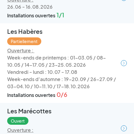
26.06 - 16.08.2026
1/1
Installations ouvertes
Les Habères
Partiellement
Ouverture :
Week-ends de printemps : 01-03.05 / 08-
10.05 / 14-17.05 / 23-25.05.2026
Vendredi - lundi : 10.07 - 17.08
Week-ends d'automne : 19-20.09 / 26-27.09 /
03-04.10 / 10-11.10 / 17-18.10.2026
0/6
Installations ouvertes
Les Marécottes
Ouvert
Ouverture :