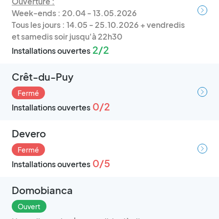
Ouverture :
Week-ends : 20.04 - 13.05.2026
Tous les jours : 14.05 - 25.10.2026 + vendredis
et samedis soir jusqu'à 22h30
2/2
Installations ouvertes
Crêt-du-Puy
Fermé
0/2
Installations ouvertes
Devero
Fermé
0/5
Installations ouvertes
Domobianca
Ouvert