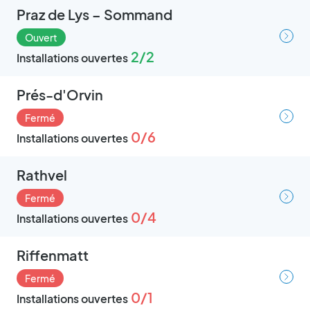
Praz de Lys – Sommand
Ouvert
2/2
Installations ouvertes
Prés-d'Orvin
Fermé
0/6
Installations ouvertes
Rathvel
Fermé
0/4
Installations ouvertes
Riffenmatt
Fermé
0/1
Installations ouvertes