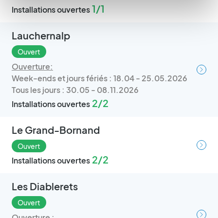
1/1
Installations ouvertes
Lauchernalp
Ouvert
Ouverture:
Week-ends et jours fériés : 18.04 - 25.05.2026
Tous les jours : 30.05 - 08.11.2026
2/2
Installations ouvertes
Le Grand-Bornand
Ouvert
2/2
Installations ouvertes
Les Diablerets
Ouvert
Ouverture :