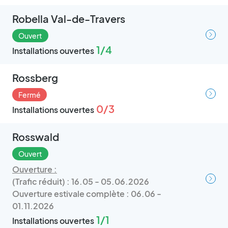
Robella Val-de-Travers
Ouvert
1/4
Installations ouvertes
Rossberg
Fermé
0/3
Installations ouvertes
Rosswald
Ouvert
Ouverture :
(Trafic réduit) : 16.05 - 05.06.2026
Ouverture estivale complète : 06.06 -
01.11.2026
1/1
Installations ouvertes