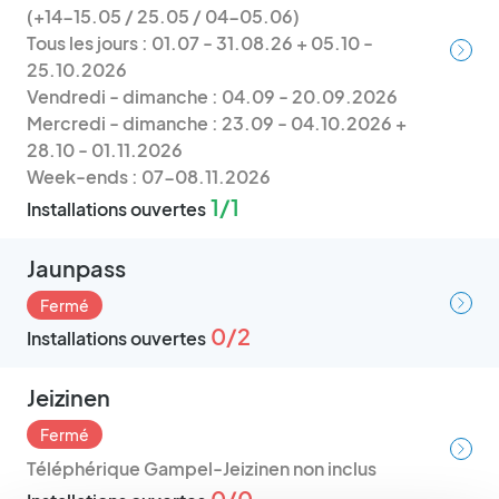
(+14-15.05 / 25.05 / 04-05.06)
Tous les jours : 01.07 - 31.08.26 + 05.10 -
25.10.2026
Vendredi - dimanche : 04.09 - 20.09.2026
Mercredi - dimanche : 23.09 - 04.10.2026 +
28.10 - 01.11.2026
Week-ends : 07-08.11.2026
1/1
Installations ouvertes
Jaunpass
Fermé
0/2
Installations ouvertes
Jeizinen
Fermé
Téléphérique Gampel-Jeizinen non inclus
0/0