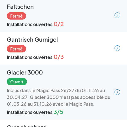
Faltschen
Fermé
0/2
Installations ouvertes
Gantrisch Gurnigel
Fermé
0/3
Installations ouvertes
Glacier 3000
Ouvert
Inclus dans le Magic Pass 26/27 du 01.11.26 au
30.04.27. Glacier 3000 n'est pas accessible du
01.05.26 au 31.10.26 avec le Magic Pass.
3/5
Installations ouvertes