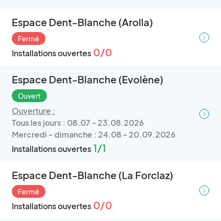
Espace Dent-Blanche (Arolla)
Fermé
0/0
Installations ouvertes
Espace Dent-Blanche (Evolène)
Ouvert
Ouverture :
Tous les jours : 08.07 - 23.08.2026
Mercredi - dimanche : 24.08 - 20.09.2026
1/1
Installations ouvertes
Espace Dent-Blanche (La Forclaz)
Fermé
0/0
Installations ouvertes