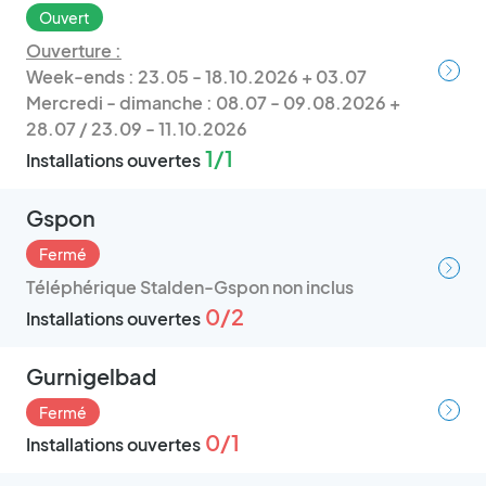
Ouvert
Ouverture :
Week-ends : 23.05 - 18.10.2026 + 03.07
Mercredi - dimanche : 08.07 - 09.08.2026 +
28.07 / 23.09 - 11.10.2026
1/1
Installations ouvertes
Gspon
Fermé
Téléphérique Stalden-Gspon non inclus
0/2
Installations ouvertes
Gurnigelbad
Fermé
0/1
Installations ouvertes