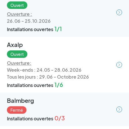
Ouvert
Ouverture :
26.06 - 25.10.2026
1/1
Installations ouvertes
Axalp
Ouvert
Ouverture:
Week-ends : 24.05 - 28.06.2026
Tous les jours : 29.06 - Octobre 2026
1/6
Installations ouvertes
Balmberg
Fermé
0/3
Installations ouvertes