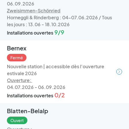
06.09.2026
Zweisimmen-Schönried
Horneggli & Rinderberg : 04-07.06.2026 / Tous
les jours : 13.06 - 18.10.2026
9/9
Installations ouvertes
Bernex
Fermé
Nouvelle station | accessible dès l'ouverture
estivale 2026
Ouverture:
04.07.2026 - 06.09.2026
0/2
Installations ouvertes
Blatten-Belalp
Ouvert