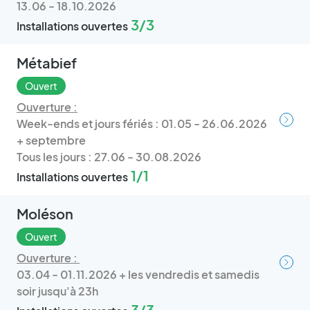
13.06 - 18.10.2026
3/3
Installations ouvertes
Métabief
Ouvert
Ouverture :
Week-ends et jours fériés : 01.05 - 26.06.2026
+ septembre
Tous les jours : 27.06 - 30.08.2026
1/1
Installations ouvertes
Moléson
Ouvert
Ouverture :
03.04 - 01.11.2026 + les vendredis et samedis
soir jusqu'à 23h
3/3