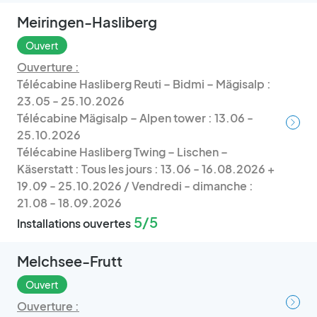
Meiringen-Hasliberg
Ouvert
Ouverture :
Télécabine Hasliberg Reuti – Bidmi – Mägisalp :
23.05 - 25.10.2026
Télécabine Mägisalp – Alpen tower : 13.06 -
25.10.2026
Télécabine Hasliberg Twing – Lischen –
Käserstatt : Tous les jours : 13.06 - 16.08.2026 +
19.09 - 25.10.2026 / Vendredi - dimanche :
21.08 - 18.09.2026
5/5
Installations ouvertes
Melchsee-Frutt
Ouvert
Ouverture :