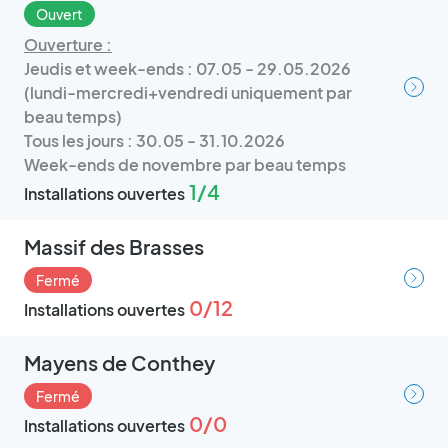
Ouvert
Ouverture :
Jeudis et week-ends : 07.05 - 29.05.2026
(lundi-mercredi+vendredi uniquement par
beau temps)
Tous les jours : 30.05 - 31.10.2026
Week-ends de novembre par beau temps
1/4
Installations ouvertes
Massif des Brasses
Fermé
0/12
Installations ouvertes
Mayens de Conthey
Fermé
0/0
Installations ouvertes