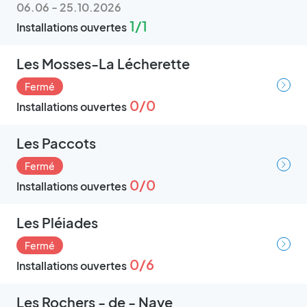
06.06 - 25.10.2026
1/1
Installations ouvertes
Les Mosses-La Lécherette
Fermé
0/0
Installations ouvertes
Les Paccots
Fermé
0/0
Installations ouvertes
Les Pléiades
Fermé
0/6
Installations ouvertes
Les Rochers - de - Naye