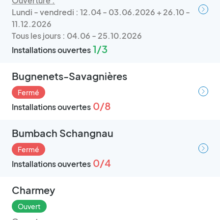
Ouverture :
Lundi - vendredi : 12.04 - 03.06.2026 + 26.10 -
11.12.2026
Tous les jours : 04.06 - 25.10.2026
1/3
Installations ouvertes
Bugnenets-Savagnières
Fermé
0/8
Installations ouvertes
Bumbach Schangnau
Fermé
0/4
Installations ouvertes
Charmey
Ouvert