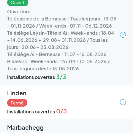
Ouvert
Ouverture:
Télécabine de la Berneuse : Tous les jours : 13.05
- 01.11.2026 / Week-ends : 07.11 - 06.12.2026
Télésiège Leysin-Tête d'Aï : Week-ends : 18.04
- 14.06.2026 + 29.08 - 01.11.2026 / Tous les
jours : 20.06 - 23.08.2026
Télésiège Aï - Berneuse : 11.07 - 16.08.2026
BikePark : Week-ends : 25.04 - 10.05.2026 /
Tous les jours dès le 13.05.2026
3/3
Installations ouvertes
Linden
Fermé
0/3
Installations ouvertes
Marbachegg