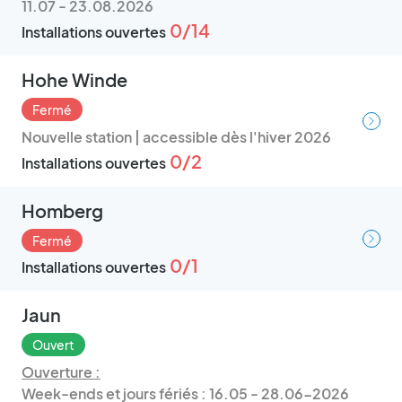
11.07 - 23.08.2026
0/14
Installations ouvertes
Hohe Winde
Fermé
Nouvelle station | accessible dès l'hiver 2026
0/2
Installations ouvertes
Homberg
Fermé
0/1
Installations ouvertes
Jaun
Ouvert
Ouverture :
Week-ends et jours fériés : 16.05 - 28.06-2026