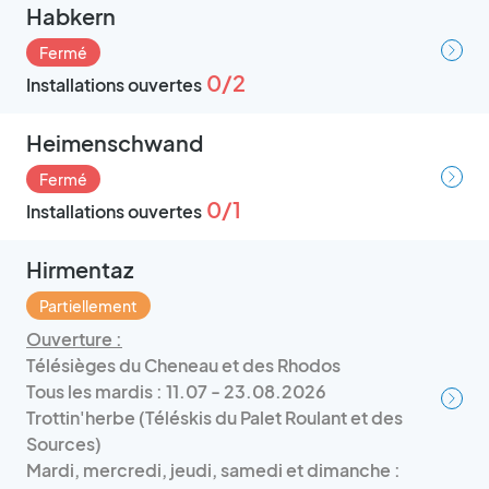
Habkern
Fermé
0/2
Installations ouvertes
Heimenschwand
Fermé
0/1
Installations ouvertes
Hirmentaz
Partiellement
Ouverture :
Télésièges du Cheneau et des Rhodos
Tous les mardis : 11.07 - 23.08.2026
Trottin'herbe (Téléskis du Palet Roulant et des
Sources)
Mardi, mercredi, jeudi, samedi et dimanche :