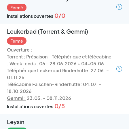
Fermé
0/0
Installations ouvertes
Leukerbad (Torrent & Gemmi)
Fermé
Ouverture :
Torrent :
Présaison - Téléphérique et télécabine
: Week-ends : 06 - 28.06.2026 + 04-05.06
Téléphérique Leukerbad Rinderhütte: 27.06. -
01.11.26
Télécabine Falschen-Rinderhütte: 04.07. -
18.10.2026
Gemmi :
23.05. - 08.11.2026
0/5
Installations ouvertes
Leysin