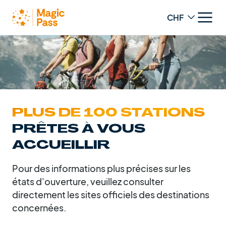
Change curren
PLUS DE 100 STATIONS
PRÊTES À VOUS
ACCUEILLIR
Pour des informations plus précises sur les
états d'ouverture, veuillez consulter
directement les sites officiels des destinations
concernées.