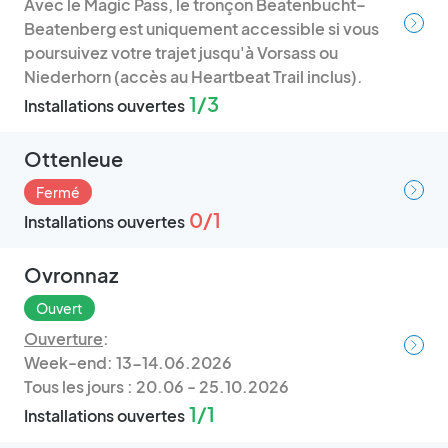
Avec le Magic Pass, le tronçon Beatenbucht–
Beatenberg est uniquement accessible si vous
poursuivez votre trajet jusqu'à Vorsass ou
Niederhorn (accès au Heartbeat Trail inclus).
1/3
Installations ouvertes
Ottenleue
Fermé
0/1
Installations ouvertes
Ovronnaz
Ouvert
Ouverture
:
Week-end: 13-14.06.2026
Tous les jours : 20.06 - 25.10.2026
1/1
Installations ouvertes