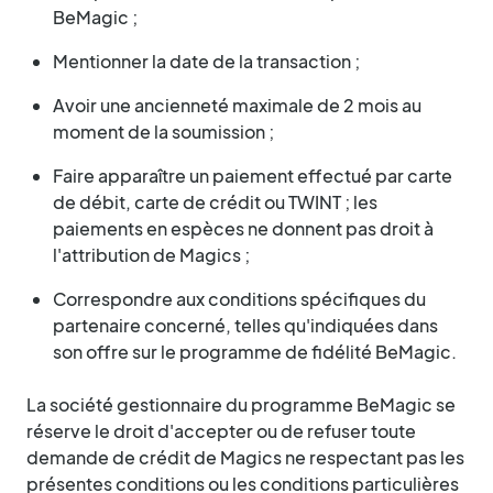
BeMagic ;
Mentionner la date de la transaction ;
Avoir une ancienneté maximale de 2 mois au
moment de la soumission ;
Faire apparaître un paiement effectué par carte
de débit, carte de crédit ou TWINT ; les
paiements en espèces ne donnent pas droit à
l'attribution de Magics ;
Correspondre aux conditions spécifiques du
partenaire concerné, telles qu'indiquées dans
son offre sur le programme de fidélité BeMagic.
La société gestionnaire du programme BeMagic se
réserve le droit d'accepter ou de refuser toute
demande de crédit de Magics ne respectant pas les
présentes conditions ou les conditions particulières