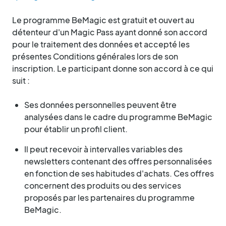
Le programme BeMagic est gratuit et ouvert au
détenteur d'un Magic Pass ayant donné son accord
pour le traitement des données et accepté les
présentes Conditions générales lors de son
inscription. Le participant donne son accord à ce qui
suit :
Ses données personnelles peuvent être
analysées dans le cadre du programme BeMagic
pour établir un profil client.
Il peut recevoir à intervalles variables des
newsletters contenant des offres personnalisées
en fonction de ses habitudes d'achats. Ces offres
concernent des produits ou des services
proposés par les partenaires du programme
BeMagic.