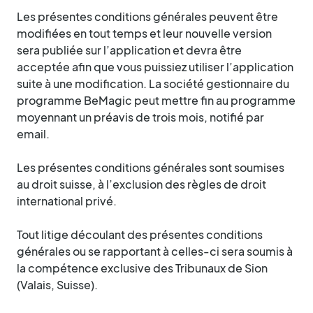
Les présentes conditions générales peuvent être
modifiées en tout temps et leur nouvelle version
sera publiée sur l’application et devra être
acceptée afin que vous puissiez utiliser l’application
suite à une modification. La société gestionnaire du
programme BeMagic peut mettre fin au programme
moyennant un préavis de trois mois, notifié par
email.
Les présentes conditions générales sont soumises
au droit suisse, à l’exclusion des règles de droit
international privé.
Tout litige découlant des présentes conditions
générales ou se rapportant à celles-ci sera soumis à
la compétence exclusive des Tribunaux de Sion
(Valais, Suisse).