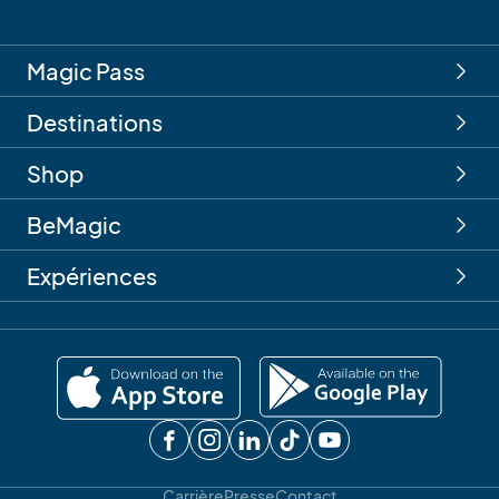
Magic Pass
Destinations
Shop
BeMagic
Expériences
Carrière
Presse
Contact