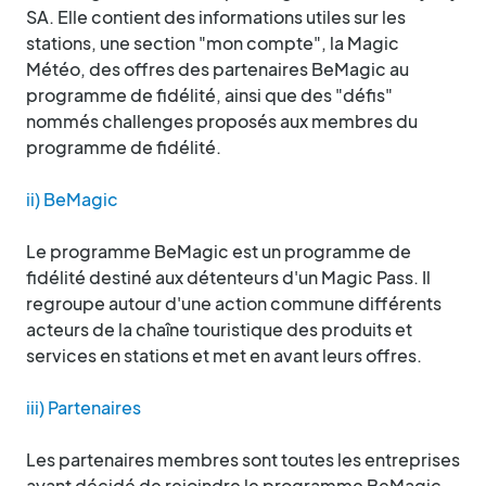
SA. Elle contient des informations utiles sur les
stations, une section "mon compte", la Magic
Météo, des offres des partenaires BeMagic au
programme de fidélité, ainsi que des "défis"
nommés challenges proposés aux membres du
programme de fidélité.
ii) BeMagic
Le programme BeMagic est un programme de
fidélité destiné aux détenteurs d'un Magic Pass. Il
regroupe autour d'une action commune différents
acteurs de la chaîne touristique des produits et
services en stations et met en avant leurs offres.
iii) Partenaires
Les partenaires membres sont toutes les entreprises
ayant décidé de rejoindre le programme BeMagic