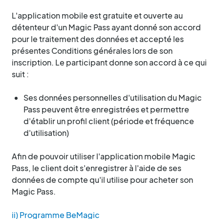
L'application mobile est gratuite et ouverte au
détenteur d'un Magic Pass ayant donné son accord
pour le traitement des données et accepté les
présentes Conditions générales lors de son
inscription. Le participant donne son accord à ce qui
suit :
Ses données personnelles d'utilisation du Magic
Pass peuvent être enregistrées et permettre
d'établir un profil client (période et fréquence
d'utilisation)
Afin de pouvoir utiliser l'application mobile Magic
Pass, le client doit s'enregistrer à l'aide de ses
données de compte qu'il utilise pour acheter son
Magic Pass.
ii) Programme BeMagic