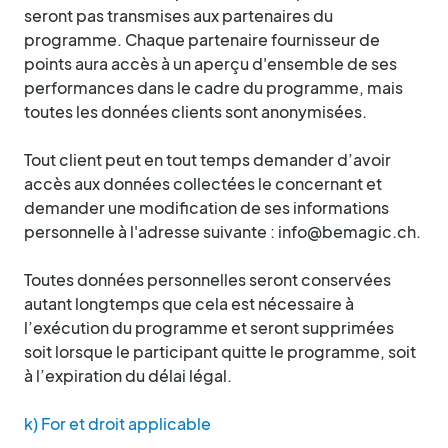
seront pas transmises aux partenaires du
programme. Chaque partenaire fournisseur de
points aura accès à un aperçu d'ensemble de ses
performances dans le cadre du programme, mais
toutes les données clients sont anonymisées.
Tout client peut en tout temps demander d’avoir
accès aux données collectées le concernant et
demander une modification de ses informations
personnelle à l'adresse suivante : info@bemagic.ch.
Toutes données personnelles seront conservées
autant longtemps que cela est nécessaire à
l’exécution du programme et seront supprimées
soit lorsque le participant quitte le programme, soit
à l’expiration du délai légal.
k) For et droit applicable