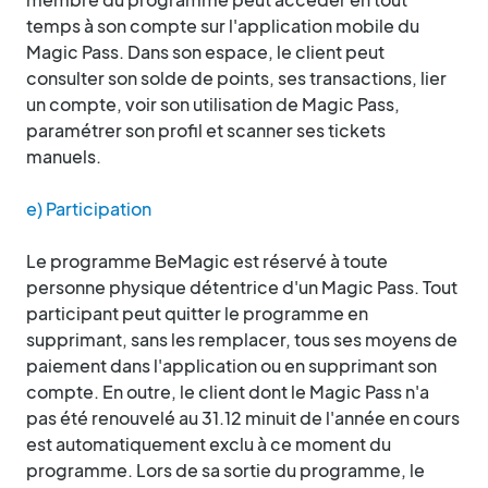
temps à son compte sur l'application mobile du
Magic Pass. Dans son espace, le client peut
consulter son solde de points, ses transactions, lier
un compte, voir son utilisation de Magic Pass,
paramétrer son profil et scanner ses tickets
manuels.
e) Participation
Le programme BeMagic est réservé à toute
personne physique détentrice d'un Magic Pass. Tout
participant peut quitter le programme en
supprimant, sans les remplacer, tous ses moyens de
paiement dans l'application ou en supprimant son
compte. En outre, le client dont le Magic Pass n'a
pas été renouvelé au 31.12 minuit de l'année en cours
est automatiquement exclu à ce moment du
programme. Lors de sa sortie du programme, le