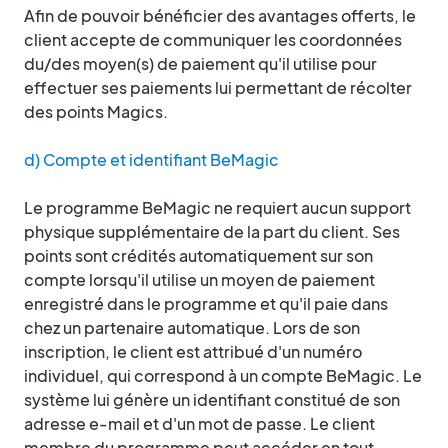
Afin de pouvoir bénéficier des avantages offerts, le
client accepte de communiquer les coordonnées
du/des moyen(s) de paiement qu'il utilise pour
effectuer ses paiements lui permettant de récolter
des points Magics.
d) Compte et identifiant BeMagic
Le programme BeMagic ne requiert aucun support
physique supplémentaire de la part du client. Ses
points sont crédités automatiquement sur son
compte lorsqu'il utilise un moyen de paiement
enregistré dans le programme et qu'il paie dans
chez un partenaire automatique. Lors de son
inscription, le client est attribué d'un numéro
individuel, qui correspond à un compte BeMagic. Le
système lui génère un identifiant constitué de son
adresse e-mail et d'un mot de passe. Le client
membre du programme peut accéder en tout