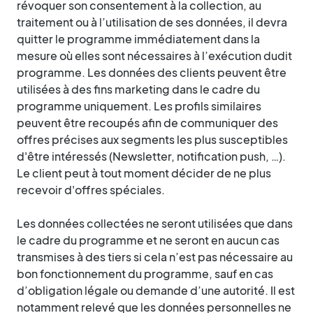
révoquer son consentement à la collection, au
traitement ou à l’utilisation de ses données, il devra
quitter le programme immédiatement dans la
mesure où elles sont nécessaires à l’exécution dudit
programme. Les données des clients peuvent être
utilisées à des fins marketing dans le cadre du
programme uniquement. Les profils similaires
peuvent être recoupés afin de communiquer des
offres précises aux segments les plus susceptibles
d'être intéressés (Newsletter, notification push, …).
Le client peut à tout moment décider de ne plus
recevoir d'offres spéciales.
Les données collectées ne seront utilisées que dans
le cadre du programme et ne seront en aucun cas
transmises à des tiers si cela n’est pas nécessaire au
bon fonctionnement du programme, sauf en cas
d’obligation légale ou demande d’une autorité. Il est
notamment relevé que les données personnelles ne