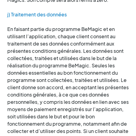
j) Traitement des données
En faisant partie du programme BeMagic et en
utilisant l’application, chaque client consent au
traitement de ses données conformément aux
présentes conditions générales. Les données sont
collectées, traitées et utilisées dans le but de la
réalisation du programme BeMagic. Seules les
données essentielles au bon fonctionnement du
programme sont collectées, traitées et utilisées. Le
client donne son accord, en acceptant les présentes
conditions générales, à ce que ces données
personnelles, y compris les données en lien avec ses
moyens de paiement enregistrés sur l’application,
soit utilisées dans le but et pour le bon
fonctionnement du programme, notamment afin de
collecter et d’utiliser des points. Si un client souhaite