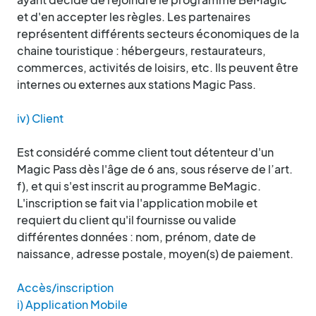
et d'en accepter les règles. Les partenaires
représentent différents secteurs économiques de la
chaine touristique : hébergeurs, restaurateurs,
commerces, activités de loisirs, etc. Ils peuvent être
internes ou externes aux stations Magic Pass.
iv) Client
Est considéré comme client tout détenteur d'un
Magic Pass dès l'âge de 6 ans, sous réserve de l’art.
f), et qui s'est inscrit au programme BeMagic.
L'inscription se fait via l'application mobile et
requiert du client qu'il fournisse ou valide
différentes données : nom, prénom, date de
naissance, adresse postale, moyen(s) de paiement.
Accès/inscription
i) Application Mobile