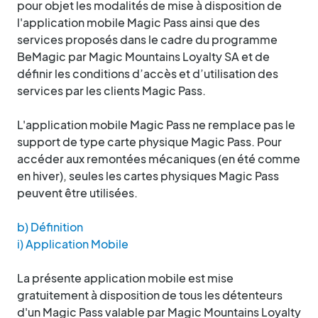
pour objet les modalités de mise à disposition de
l'application mobile Magic Pass ainsi que des
services proposés dans le cadre du programme
BeMagic par Magic Mountains Loyalty SA et de
définir les conditions d’accès et d’utilisation des
services par les clients Magic Pass.
L'application mobile Magic Pass ne remplace pas le
support de type carte physique Magic Pass. Pour
accéder aux remontées mécaniques (en été comme
en hiver), seules les cartes physiques Magic Pass
peuvent être utilisées.
b) Définition
i) Application Mobile
La présente application mobile est mise
gratuitement à disposition de tous les détenteurs
d'un Magic Pass valable par Magic Mountains Loyalty