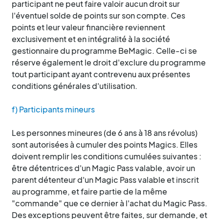
participant ne peut faire valoir aucun droit sur
l'éventuel solde de points sur son compte. Ces
points et leur valeur financière reviennent
exclusivement et en intégralité à la société
gestionnaire du programme BeMagic. Celle-ci se
réserve également le droit d'exclure du programme
tout participant ayant contrevenu aux présentes
conditions générales d'utilisation.
f) Participants mineurs
Les personnes mineures (de 6 ans à 18 ans révolus)
sont autorisées à cumuler des points Magics. Elles
doivent remplir les conditions cumulées suivantes :
être détentrices d'un Magic Pass valable, avoir un
parent détenteur d'un Magic Pass valable et inscrit
au programme, et faire partie de la même
"commande" que ce dernier à l'achat du Magic Pass.
Des exceptions peuvent être faites, sur demande, et