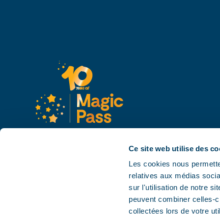
Ce site web utilise des c
Les cookies nous permetten
relatives aux médias socia
sur l'utilisation de notre 
peuvent combiner celles-ci
collectées lors de votre uti