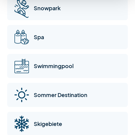
Snowpark
Spa
Swimmingpool
Sommer Destination
Skigebiete