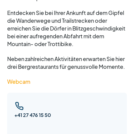
Entdecken Sie bei Ihrer Ankunft auf dem Gipfel
die Wanderwege und Trailstrecken oder
erreichen Sie die Dörfer in Blitzgeschwindigkeit
bei einer aufregenden Abfahrt mit dem
Mountain- oder Trottibike.
Neben zahlreichen Aktivitäten erwarten Sie hier
drei Bergrestaurants für genussvolle Momente.
Webcam
+41 27 476 15 50