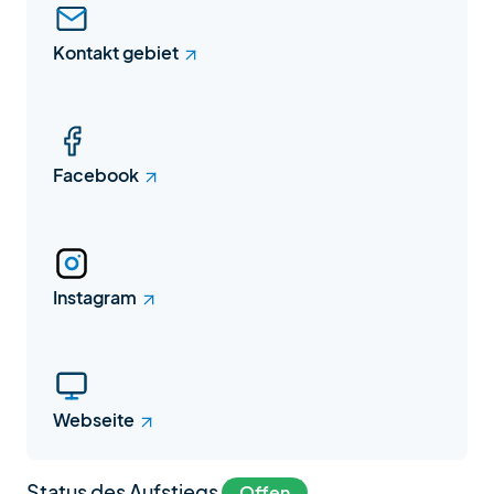
Kontakt gebiet
Facebook
Instagram
Webseite
Status des Aufstiegs
Offen