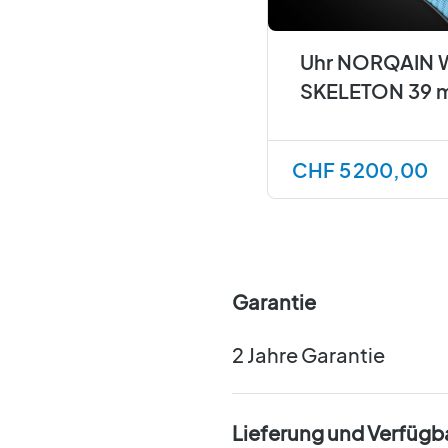
Uhr NORQAIN 
SKELETON 39 
CHF 5 200,00
Garantie
2 Jahre Garantie
Lieferung und Verfügb