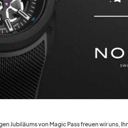
igen Jubiläums von Magic Pass freuen wir uns, Ih