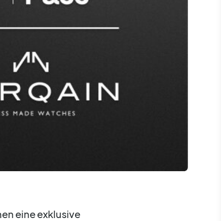
nen eine exklusive