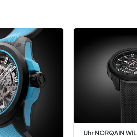
Uhr NORQAIN WI