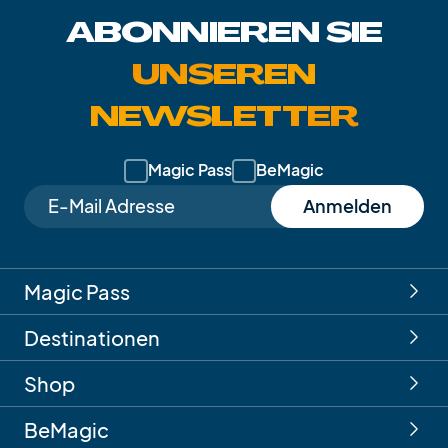
ABONNIEREN SIE
UNSEREN
NEWSLETTER
Magic Pass
BeMagic
Anmelden
Magic Pass
Destinationen
Shop
BeMagic