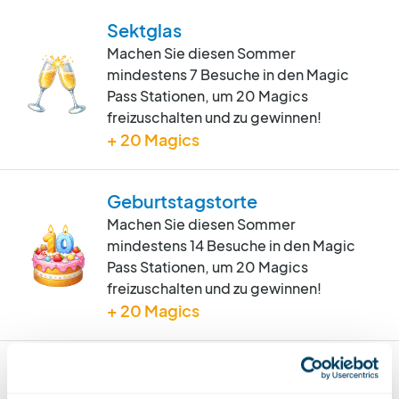
Sektglas
Machen Sie diesen Sommer
mindestens 7 Besuche in den Magic
Pass Stationen, um 20 Magics
freizuschalten und zu gewinnen!
+ 20 Magics
Geburtstagstorte
Machen Sie diesen Sommer
mindestens 14 Besuche in den Magic
Pass Stationen, um 20 Magics
freizuschalten und zu gewinnen!
+ 20 Magics
Party-Ballon
Machen Sie diesen Sommer