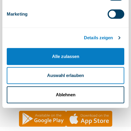
Marketing
Details zeigen
Alle zulassen
Auswahl erlauben
Ablehnen