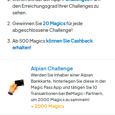
den Erreichungsgrad Ihrer Challenges zu
sehen.
Gewinnen Sie
20 Magics
für jede
abgeschlossene Challenge!
Ab 500 Magics
können Sie Cashback
erhalten
!
Alpian Challenge
Werden Sie Inhaber einer Alpian
Bankkarte, hinterlegen Sie diese in der
Magic Pass App und tätigen Sie 10
Transaktionen bei BeMagic-Partnern,
um 2000 Magics zu sammeln!
+ 2000 Magics