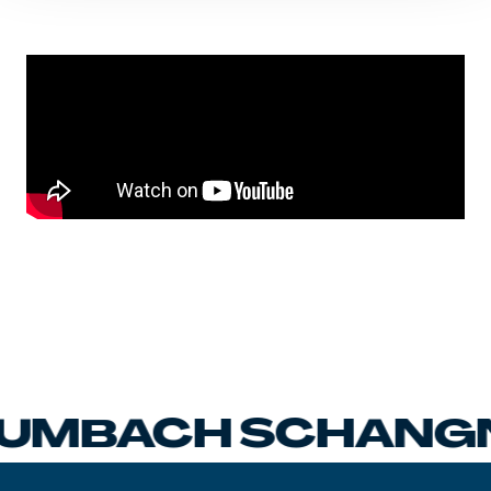
MBACH SCHANGN