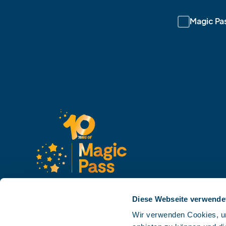
Magic Pa
Diese Webseite verwende
Wir verwenden Cookies, um