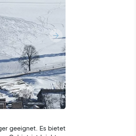
er geeignet. Es bietet