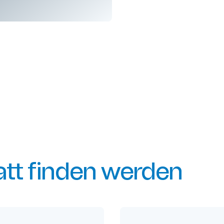
att finden werden