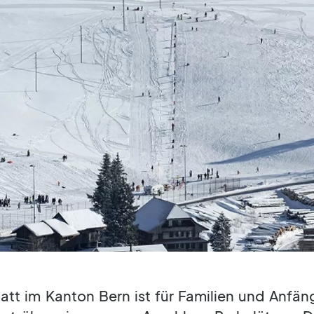
att im Kanton Bern ist für Familien und Anfäng