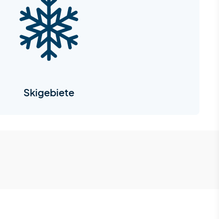
Skigebiete