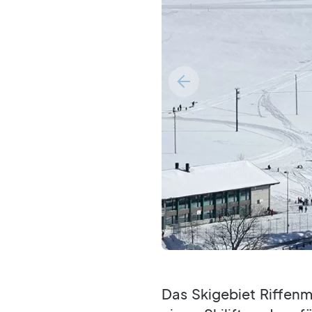
Das Skigebiet Riffenm