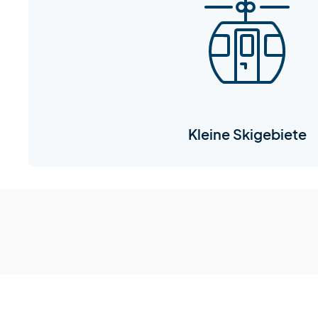
Kleine Skigebiete