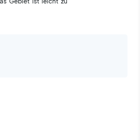
as Gebiet ist leicht zu