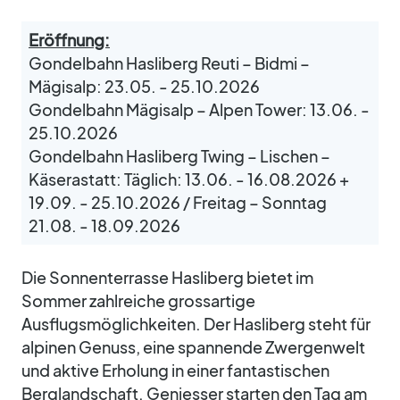
Eröffnung:
Gondelbahn Hasliberg Reuti – Bidmi –
Mägisalp: 23.05. - 25.10.2026
Gondelbahn Mägisalp – Alpen Tower: 13.06. -
25.10.2026
Gondelbahn Hasliberg Twing – Lischen –
Käserastatt: Täglich: 13.06. - 16.08.2026 +
19.09. - 25.10.2026 / Freitag – Sonntag
21.08. - 18.09.2026
Die Sonnenterrasse Hasliberg bietet im
Sommer zahlreiche grossartige
Ausflugsmöglichkeiten. Der Hasliberg steht für
alpinen Genuss, eine spannende Zwergenwelt
und aktive Erholung in einer fantastischen
Berglandschaft. Geniesser starten den Tag am