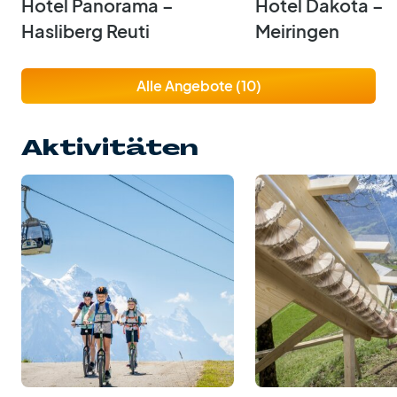
Hotel Panorama –
Hotel Dakota –
Hasliberg Reuti
Meiringen
Alle Angebote (10)
Aktivitäten