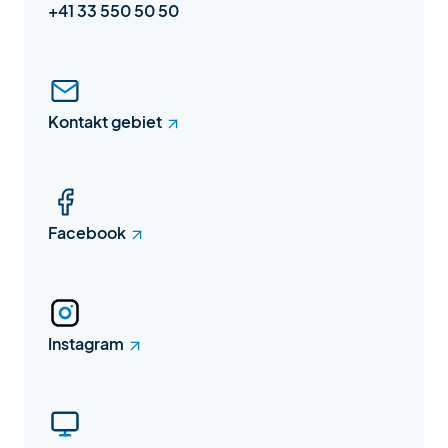
+41 33 550 50 50
Kontakt gebiet
Facebook
Instagram