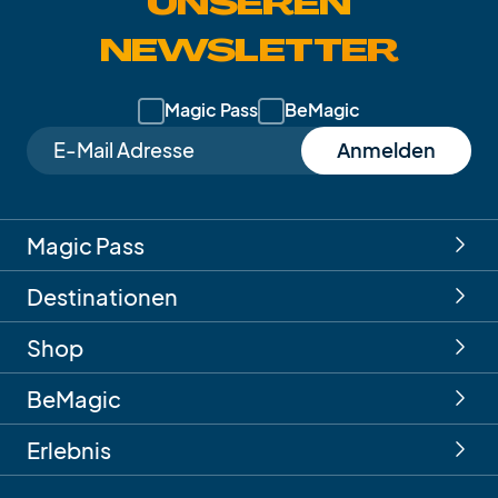
UNSEREN
NEWSLETTER
Magic Pass
BeMagic
Anmelden
Magic Pass
Destinationen
Shop
BeMagic
Erlebnis