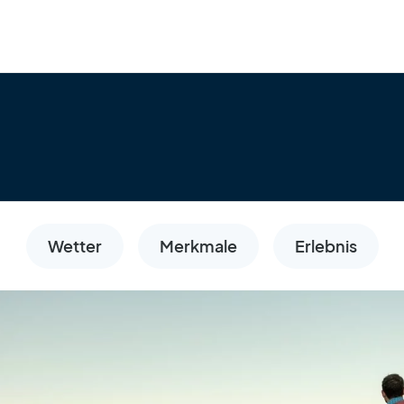
Wetter
Merkmale
Erlebnis