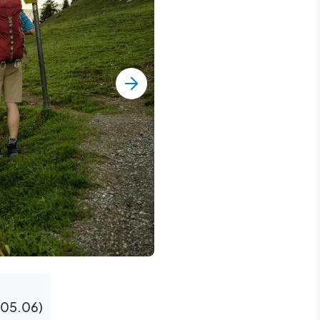
-05.06)