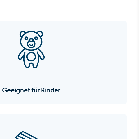
Geeignet für Kinder