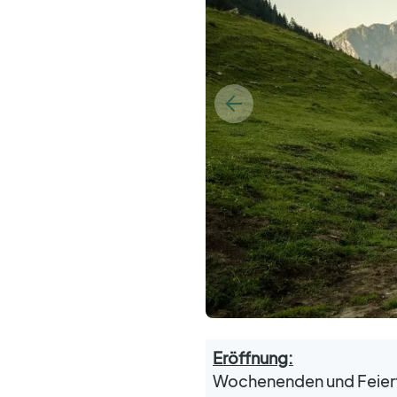
Eröffnung:
Wochenenden und Feiert