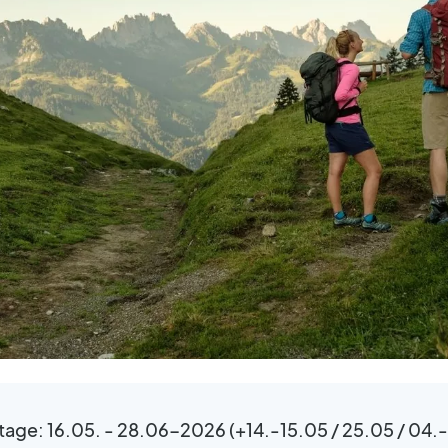
age: 16.05. - 28.06-2026 (+14.-15.05 / 25.05 / 04.