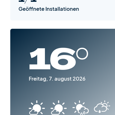
Geöffnete Installationen
16°
Freitag, 7. august 2026