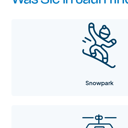
Snowpark