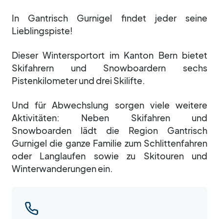
In Gantrisch Gurnigel findet jeder seine
Lieblingspiste!
Dieser Wintersportort im Kanton Bern bietet
Skifahrern und Snowboardern sechs
Pistenkilometer und drei Skilifte.
Und für Abwechslung sorgen viele weitere
Aktivitäten: Neben Skifahren und
Snowboarden lädt die Region Gantrisch
Gurnigel die ganze Familie zum Schlittenfahren
oder Langlaufen sowie zu Skitouren und
Winterwanderungen ein.