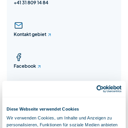
+41 31 809 14 84
Kontakt gebiet
Facebook
Instagram
Diese Webseite verwendet Cookies
Wir verwenden Cookies, um Inhalte und Anzeigen zu
personalisieren, Funktionen für soziale Medien anbieten