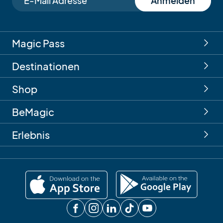
Anmelden
Magic Pass
Destinationen
Shop
BeMagic
Erlebnis